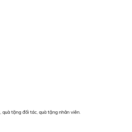
quà tặng đối tác, quà tặng nhân viên.