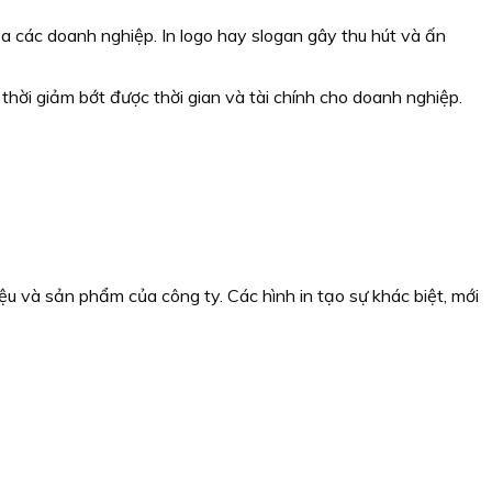
a các doanh nghiệp. In logo hay slogan gây thu hút và ấn
thời giảm bớt được thời gian và tài chính cho doanh nghiệp.
 và sản phẩm của công ty. Các hình in tạo sự khác biệt, mới