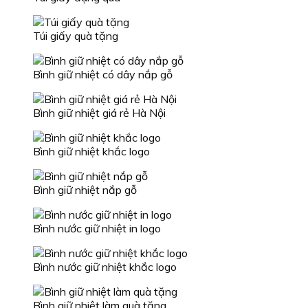
Túi giấy quà tặng
Bình giữ nhiệt có dây nắp gỗ
Bình giữ nhiệt giá rẻ Hà Nội
Bình giữ nhiệt khắc logo
Bình giữ nhiệt nắp gỗ
Bình nước giữ nhiệt in logo
Bình nước giữ nhiệt khắc logo
Bình giữ nhiệt làm quà tặng