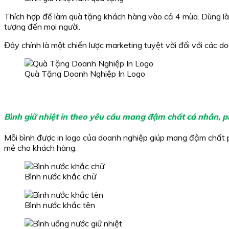
Thích hợp để làm quà tặng khách hàng vào cả 4 mùa. Dùng làm 
tượng đến mọi người.
Đây chính là một chiến lược marketing tuyệt vời đối với các 
Quà Tặng Doanh Nghiệp In Logo
Bình giữ nhiệt in theo yêu cầu mang đậm chất cá nhân, 
Mỗi bình được in logo của doanh nghiệp giúp mang đậm chất p
mẻ cho khách hàng.
Bình nước khắc chữ
Bình nước khắc tên