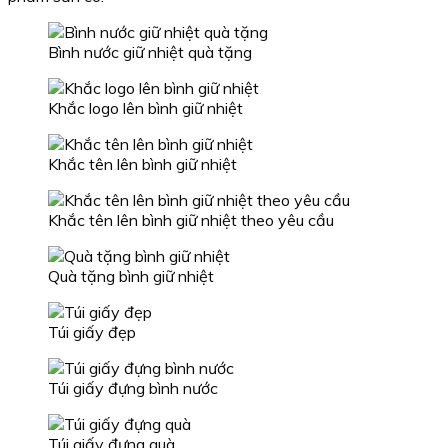
Bình nước giữ nhiệt quà tặng
Khắc logo lên bình giữ nhiệt
Khắc tên lên bình giữ nhiệt
Khắc tên lên bình giữ nhiệt theo yêu cầu
Quà tặng bình giữ nhiệt
Túi giấy đẹp
Túi giấy đựng bình nước
Túi giấy đựng quà