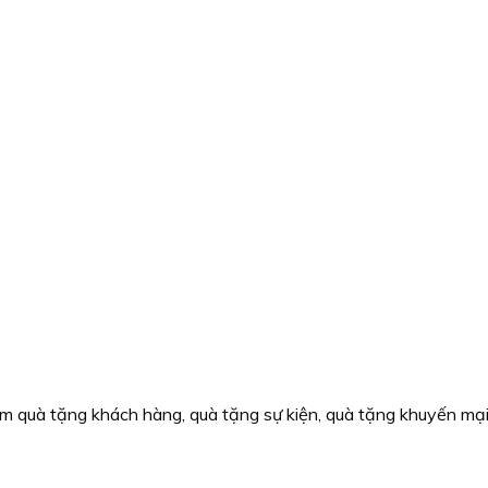
 quà tặng khách hàng, quà tặng sự kiện, quà tặng khuyến mại, 