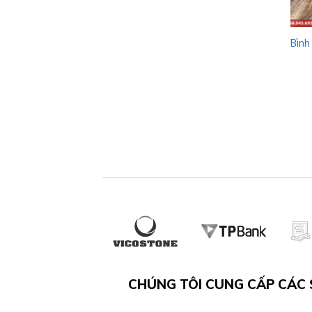
Bình
CHÚNG TÔI CUNG CẤP CÁC