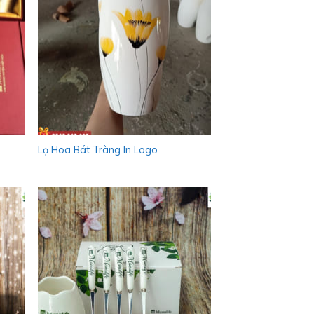
Lọ Hoa Bát Tràng In Logo