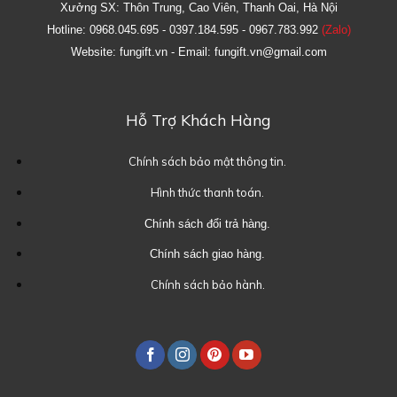
Xưởng SX: Thôn Trung, Cao Viên, Thanh Oai, Hà Nội
Hotline: 0968.045.695 - 0397.184.595 - 0967.783.992
(Zalo)
Website: fungift.vn - Email: fungift.vn@gmail.com
Hỗ Trợ Khách Hàng
Chính sách bảo mật thông tin.
Hình thức thanh toán.
Chính sách đổi trả hàng.
Chính sách giao hàng.
Chính sách bảo hành.