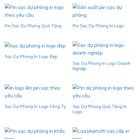
Pin Sạc Dự Phòng Quà Tặng
Pin Sạc Dự Phòng In Logo
Sạc Dự Phòng In Logo Đẹp
Sạc Dự Phòng In Logo Doanh
Nghiệp
Sạc Dự Phòng Quà Tặng In
Sạc Dự Phòng In Logo Công Ty
Logo