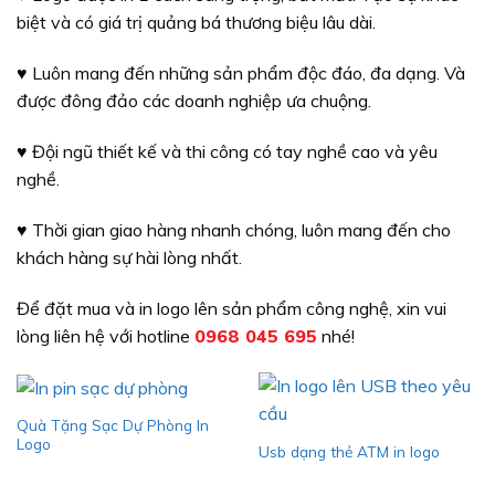
biệt và có giá trị quảng bá thương biệu lâu dài.
♥ Luôn mang đến những sản phẩm độc đáo, đa dạng. Và
được đông đảo các doanh nghiệp ưa chuộng.
♥ Đội ngũ thiết kế và thi công có tay nghề cao và yêu
nghề.
♥ Thời gian giao hàng nhanh chóng, luôn mang đến cho
khách hàng sự hài lòng nhất.
Để đặt mua và in logo lên sản phẩm công nghệ, xin vui
lòng liên hệ với hotline
0968 045 695
nhé!
Quà Tặng Sạc Dự Phòng In
Logo
Usb dạng thẻ ATM in logo