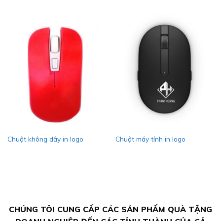
Chuột không dây in logo
Chuột máy tính in logo
CHÚNG TÔI CUNG CẤP CÁC SẢN PHẨM QUÀ TẶNG