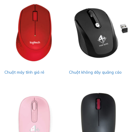
Chuột máy tính giá rẻ
Chuột không dây quảng cáo