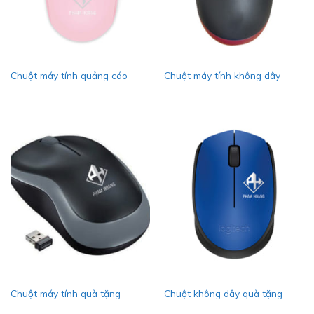
Chuột máy tính quảng cáo
Chuột máy tính không dây
Chuột máy tính quà tặng
Chuột không dây quà tặng