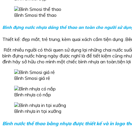
Bình Smosi thể thao
Bình đựng nước nhựa dáng thể thao
an toàn cho người sử dụn
Thiết kế: đẹp mắt, trẻ trung, kèm quai xách cầm tiện dụng .Bên
Rất nhiều người có thói quen sử dụng lại những chai nước suố
bình đựng nước hàng ngày được nghĩ là để tiết kiệm cũng như 
đình hãy sở hữu cho mình một chiếc bình nhựa an toàn,tiện lợi
Bình Smosi giá rẻ
Bình nhựa có nắp
Bình nhựa in tại xưởng
Bình nước thể thao bằng nhựa được thiết kế và in logo t