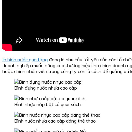
Tìm kiếm:
In bình nước quà tặng
đang là nhu cầu tất yếu của các tổ chứ
doanh nghiệp muốn nâng cao thương hiệu cho chính doanh nghi
hoặc chính nhân viên trong công ty còn là cách để quảng bá 
Bình đựng nước nhựa cao cấp
Bình nhựa nắp bật có quai xách
Bình nước nhựa cao cấp dáng thể thao