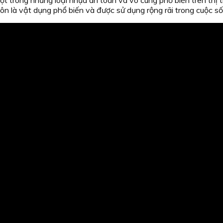
uôn là vật dụng phổ biến và được sử dụng rộng rãi trong cuộc số