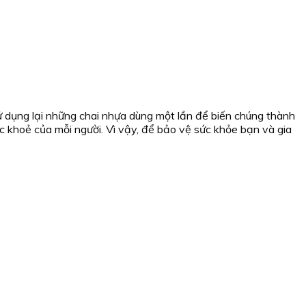
sử dụng lại những chai nhựa dùng một lần để biến chúng thành
c khoẻ của mỗi người. Vì vậy, để bảo vệ sức khỏe bạn và gia