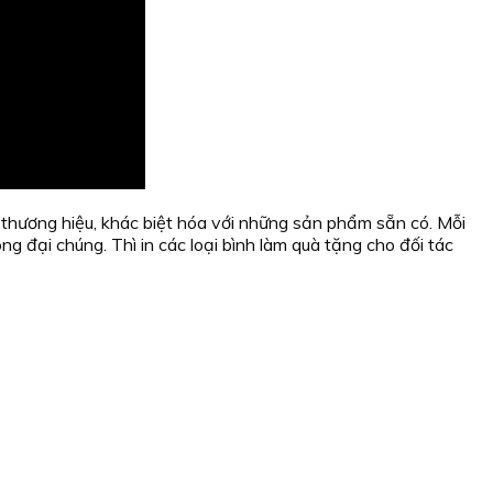
 thương hiệu, khác biệt hóa với những sản phẩm sẵn có. Mỗi
 đại chúng. Thì in các loại bình làm quà tặng cho đối tác