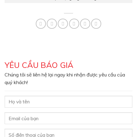
YÊU CẦU BÁO GIÁ
Chúng tôi sẽ liên hệ lại ngay khi nhận được yêu cầu của
quý khách!