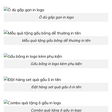
Ô dù gấp gọn in logo
Mẫu quà tặng gấu bông dễ thương in tên
Gấu bông in logo kèm phụ kiện
Đặt hàng set quà gấu ô in tên
Combo quà tặng ô gấu in logo