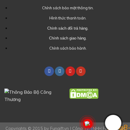
Chính sách bảo mật thông tin.
Hình thức thanh toán.
Chính sách đổi trả hàng.
Chính sách giao hàng.
Chính sách bảo hành.
Copyrights © 2015 by Fungift.vn |
Công Ty TNHH Fungift Việt