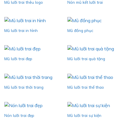
Mũ lưỡi trai thêu logo
Nón mũ kết lưỡi trai
Mũ lưỡi trai in hình
Mũ đồng phục
Mũ lưỡi trai đẹp
Mũ lưỡi trai quà tặng
Mũ lưỡi trai thời trang
Mũ lưỡi trai thể thao
Nón lưỡi trai đẹp
Mũ lưỡi trai sự kiện