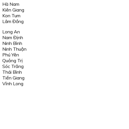
Hà Nam
Kiên Giang
Kon Tum
Lâm Đồng
Long An
Nam Định
Ninh Bình
Ninh Thuận
Phú Yên
Quảng Trị
Sóc Trăng
Thái Bình
Tiền Giang
Vĩnh Long