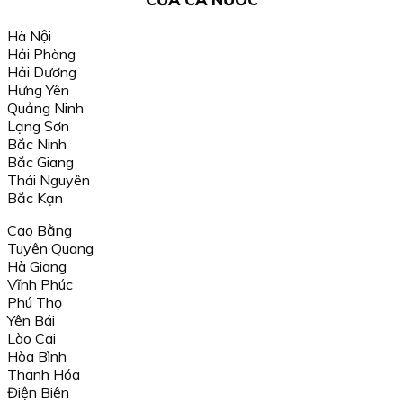
Hà Nội
Hải Phòng
Hải Dương
Hưng Yên
Quảng Ninh
Lạng Sơn
Bắc Ninh
Bắc Giang
Thái Nguyên
Bắc Kạn
Cao Bằng
Tuyên Quang
Hà Giang
Vĩnh Phúc
Phú Thọ
Yên Bái
Lào Cai
Hòa Bình
Thanh Hóa
Điện Biên