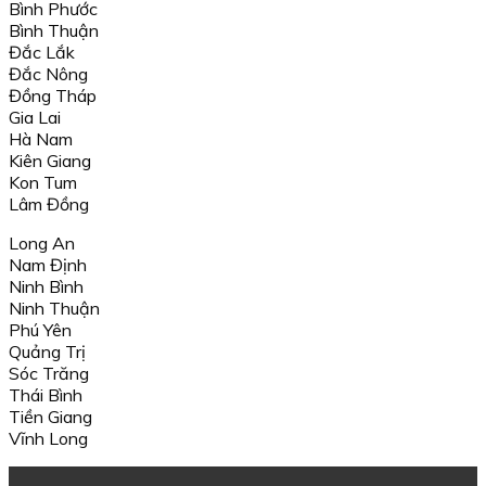
Bình Phước
Bình Thuận
Đắc Lắk
Đắc Nông
Đồng Tháp
Gia Lai
Hà Nam
Kiên Giang
Kon Tum
Lâm Đồng
Long An
Nam Định
Ninh Bình
Ninh Thuận
Phú Yên
Quảng Trị
Sóc Trăng
Thái Bình
Tiền Giang
Vĩnh Long