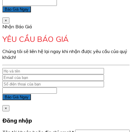
×
Nhận Báo Giá
YÊU CẦU BÁO GIÁ
Chúng tôi sẽ liên hệ lại ngay khi nhận được yêu cầu của quý
khách!
×
Đăng nhập