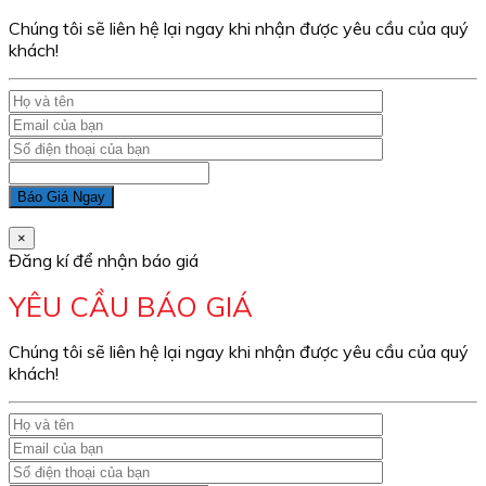
Chúng tôi sẽ liên hệ lại ngay khi nhận được yêu cầu của quý
khách!
×
Đăng kí để nhận báo giá
YÊU CẦU BÁO GIÁ
Chúng tôi sẽ liên hệ lại ngay khi nhận được yêu cầu của quý
khách!